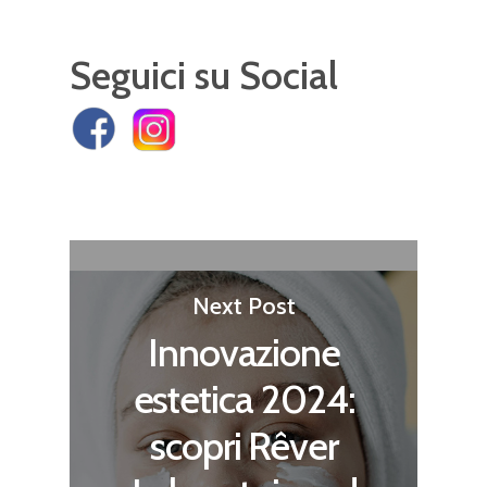
Seguici su Social
Next Post
Innovazione
estetica 2024:
scopri Rêver