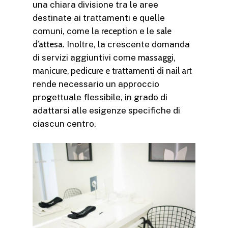
una chiara divisione tra le aree
destinate ai trattamenti e quelle
comuni, come la
reception
e le
sale
d’attesa
. Inoltre, la crescente domanda
di servizi aggiuntivi come
massaggi,
manicure, pedicure e trattamenti di nail art
rende necessario un approccio
progettuale flessibile, in grado di
adattarsi alle esigenze specifiche di
ciascun centro.