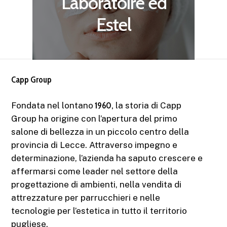
Laboratoire ed
Estel
Capp Group
Fondata nel lontano
1960,
la storia di Capp
Group ha origine con l’apertura del primo
salone di bellezza in un piccolo centro della
provincia di Lecce. Attraverso impegno e
determinazione, l’azienda ha saputo crescere e
affermarsi come leader nel settore della
progettazione di ambienti, nella vendita di
attrezzature per parrucchieri e nelle
tecnologie per l’estetica in tutto il territorio
pugliese.