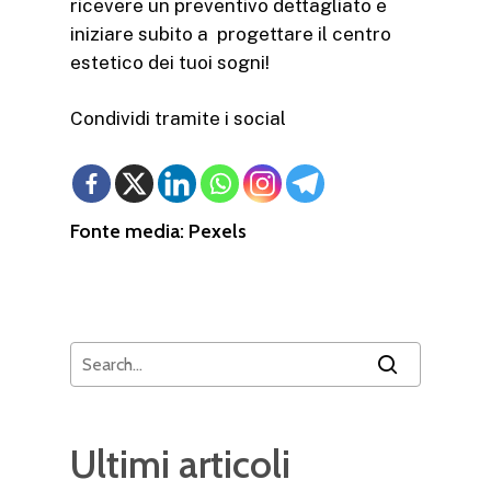
ricevere un preventivo dettagliato e
iniziare subito a progettare il centro
estetico dei tuoi sogni!
Condividi tramite i social
Fonte media:
Pexels
Ultimi articoli