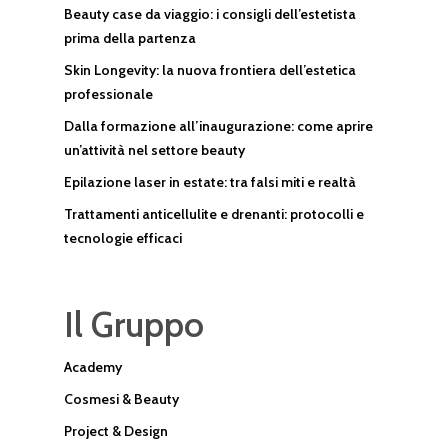
Beauty case da viaggio: i consigli dell’estetista
prima della partenza
Skin Longevity: la nuova frontiera dell’estetica
professionale
Dalla formazione all’inaugurazione: come aprire
un’attività nel settore beauty
Epilazione laser in estate: tra falsi miti e realtà
Trattamenti anticellulite e drenanti: protocolli e
tecnologie efficaci
Il Gruppo
Academy
Cosmesi & Beauty
Project & Design