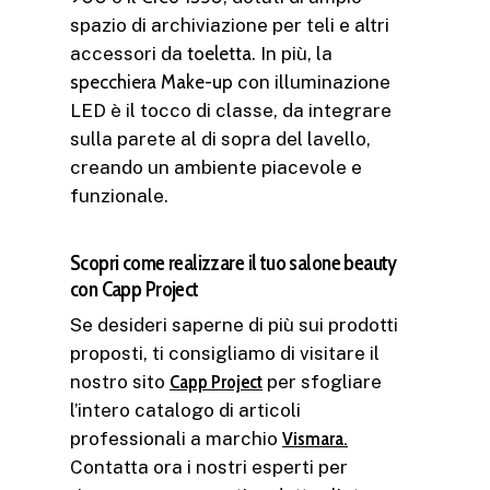
spazio di archiviazione per teli e altri
accessori da
toeletta
. In più, la
specchiera Make-up
con illuminazione
LED è il tocco di classe, da integrare
sulla parete al di sopra del lavello,
creando un ambiente piacevole e
funzionale.
Scopri come realizzare il tuo salone beauty
con Capp Project
Se desideri saperne di più sui prodotti
proposti, ti consigliamo di visitare il
nostro sito
Capp Project
per sfogliare
l’intero catalogo di articoli
professionali a marchio
Vismara.
Contatta ora i nostri esperti per