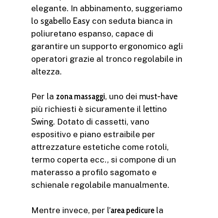
elegante. In abbinamento, suggeriamo
lo
sgabello Easy
con seduta bianca in
poliuretano espanso, capace di
garantire un supporto ergonomico agli
operatori grazie al tronco regolabile in
altezza.
Per la
zona massaggi
, uno dei
must-have
più richiesti è sicuramente il
lettino
Swing
. Dotato di cassetti, vano
espositivo e piano estraibile per
attrezzature estetiche come rotoli,
termo coperta ecc., si compone di un
materasso a profilo sagomato e
schienale regolabile manualmente.
Mentre invece, per l’
area pedicure
la