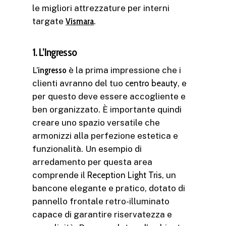
le migliori attrezzature per interni
targate
Vismara
.
1. L’Ingresso
L’
ingresso
è la prima impressione che i
clienti avranno del tuo
centro beauty
, e
per questo deve essere accogliente e
ben organizzato. È importante quindi
creare uno spazio versatile che
armonizzi alla perfezione estetica e
funzionalità. Un esempio di
arredamento per questa area
comprende il
Reception Light Tris
, un
bancone elegante e pratico, dotato di
pannello frontale retro-illuminato
capace di garantire riservatezza e