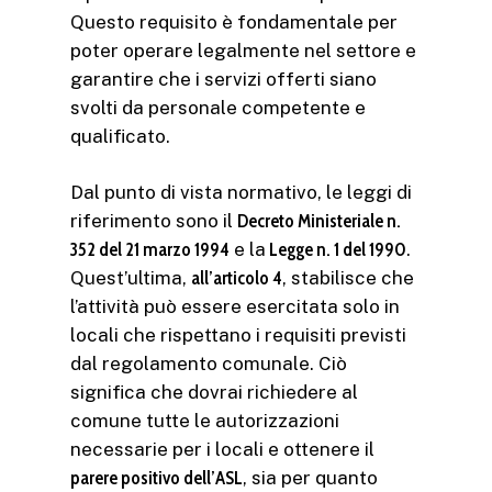
Questo requisito è fondamentale per
poter operare legalmente nel settore e
garantire che i servizi offerti siano
svolti da personale competente e
qualificato.
Dal punto di vista normativo, le leggi di
riferimento sono il
Decreto Ministeriale n.
352 del 21 marzo 1994
e la
Legge n. 1 del 1990
.
Quest’ultima,
all’articolo 4
, stabilisce che
l’attività può essere esercitata solo in
locali che rispettano i requisiti previsti
dal regolamento comunale. Ciò
significa che dovrai richiedere al
comune tutte le autorizzazioni
necessarie per i locali e ottenere il
parere positivo dell’ASL
, sia per quanto