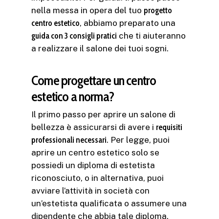
nella messa in opera del tuo
progetto
centro estetico
, abbiamo preparato una
guida con 3 consigli pratici
che ti aiuteranno
a realizzare il salone dei tuoi sogni.
Come progettare un centro
estetico a norma?
Il primo passo per aprire un salone di
bellezza è assicurarsi di avere i
requisiti
professionali necessari
. Per legge, puoi
aprire un centro estetico solo se
possiedi un diploma di estetista
riconosciuto, o in alternativa, puoi
avviare l’attività in società con
un’estetista qualificata o assumere una
dipendente che abbia tale diploma.