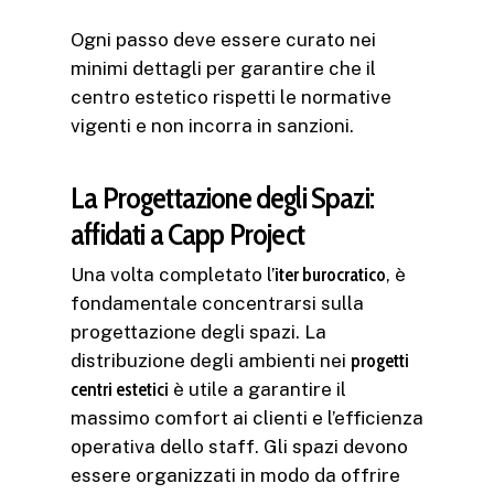
Ogni passo deve essere curato nei
minimi dettagli per garantire che il
centro estetico rispetti le normative
vigenti e non incorra in sanzioni.
La Progettazione degli Spazi:
affidati a Capp Project
Una volta completato l’
iter burocratico
, è
fondamentale concentrarsi sulla
progettazione degli spazi. La
distribuzione degli ambienti nei
progetti
centri estetici
è utile a garantire il
massimo comfort ai clienti e l’efficienza
operativa dello staff. Gli spazi devono
essere organizzati in modo da offrire