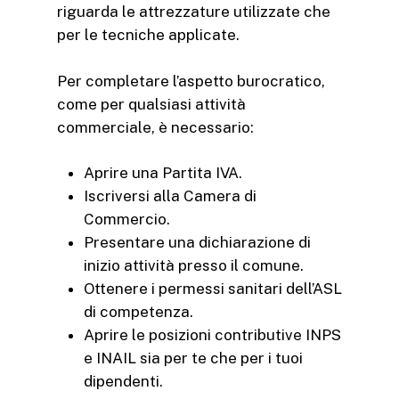
riguarda le attrezzature utilizzate che
per le tecniche applicate.
Per completare l’aspetto burocratico,
come per qualsiasi attività
commerciale, è necessario:
Aprire una Partita IVA.
Iscriversi alla Camera di
Commercio.
Presentare una dichiarazione di
inizio attività presso il comune.
Ottenere i permessi sanitari dell’ASL
di competenza.
Aprire le posizioni contributive INPS
e INAIL sia per te che per i tuoi
dipendenti.