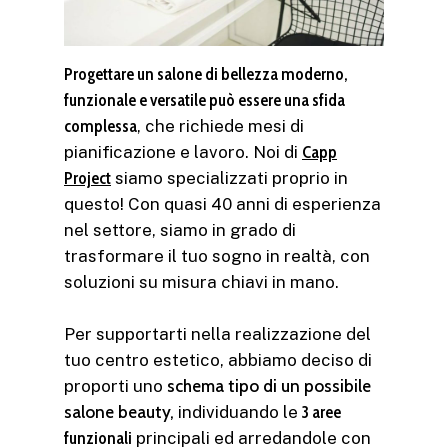
Progettare un salone di bellezza moderno,
funzionale e versatile può essere una sfida
complessa
, che richiede mesi di
pianificazione e lavoro. Noi di
Capp
Project
siamo specializzati proprio in
questo! Con quasi 40 anni di esperienza
nel settore, siamo in grado di
trasformare il tuo sogno in realtà, con
soluzioni su misura chiavi in mano.
Per supportarti nella realizzazione del
tuo centro estetico, abbiamo deciso di
proporti uno
schema tipo di un possibile
salone beauty,
individuando le
3 aree
funzionali
principali ed arredandole con