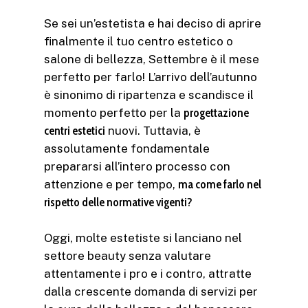
Se sei un’estetista e hai deciso di aprire
finalmente il tuo centro estetico o
salone di bellezza, Settembre è il mese
perfetto per farlo! L’arrivo dell’autunno
è sinonimo di ripartenza e scandisce il
momento perfetto per la
progettazione
centri estetici
nuovi. Tuttavia, è
assolutamente fondamentale
prepararsi all’intero processo con
attenzione e per tempo,
ma come farlo nel
rispetto delle normative vigenti?
Oggi, molte estetiste si lanciano nel
settore beauty senza valutare
attentamente i pro e i contro, attratte
dalla crescente domanda di servizi per