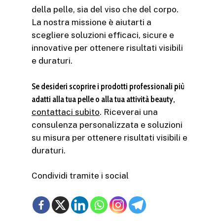
della pelle, sia del viso che del corpo.
La nostra missione è aiutarti a
scegliere soluzioni efficaci, sicure e
innovative per ottenere risultati visibili
e duraturi.
Se desideri scoprire i prodotti professionali più
adatti alla tua pelle o alla tua attività beauty,
contattaci subito
. Riceverai una
consulenza personalizzata e soluzioni
su misura per ottenere risultati visibili e
duraturi.
Condividi tramite i social