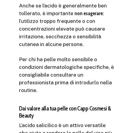
Anche se l’acido è generalmente ben
tollerato, è importante
non esagerare
:
l’utilizzo troppo frequente o con
concentrazioni elevate può causare
irritazione, secchezza o sensibilità
cutanea in alcune persone.
Per chi ha pelle molto sensibile o
condizioni dermatologiche specifiche, è
consigliabile consultare un
professionista prima di introdurlo nella
routine.
Dai valore alla tua pelle con Capp Cosmesi &
Beauty
L’acido salicilico è un attivo versatile
che aiuta a rendere la pelle del viso più