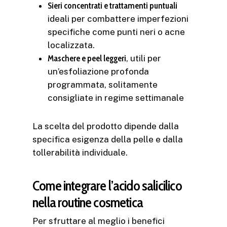
Sieri concentrati e trattamenti puntuali
ideali per combattere imperfezioni
specifiche come punti neri o acne
localizzata.
Maschere e peel leggeri
, utili per
un’esfoliazione profonda
programmata, solitamente
consigliate in regime settimanale
La scelta del prodotto dipende dalla
specifica esigenza della pelle e dalla
tollerabilità individuale.
Come integrare l’acido salicilico
nella routine cosmetica
Per sfruttare al meglio i benefici