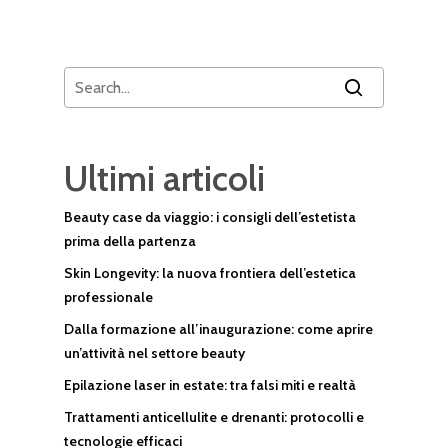
Ultimi articoli
Beauty case da viaggio: i consigli dell’estetista
prima della partenza
Skin Longevity: la nuova frontiera dell’estetica
professionale
Dalla formazione all’inaugurazione: come aprire
un’attività nel settore beauty
Epilazione laser in estate: tra falsi miti e realtà
Trattamenti anticellulite e drenanti: protocolli e
tecnologie efficaci