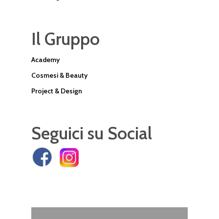
Il Gruppo
Academy
Cosmesi & Beauty
Project & Design
Seguici su Social