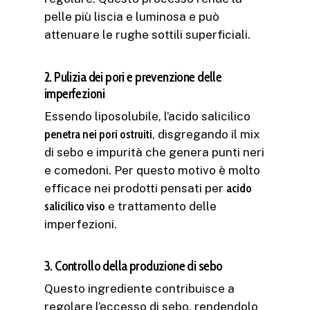
pelle più liscia e luminosa e può
attenuare le rughe sottili superficiali.
2. Pulizia dei pori e prevenzione delle
imperfezioni
Essendo liposolubile, l’acido salicilico
penetra nei pori ostruiti
, disgregando il mix
di sebo e impurità che genera punti neri
e comedoni. Per questo motivo è molto
efficace nei prodotti pensati per
acido
salicilico viso
e trattamento delle
imperfezioni.
3. Controllo della produzione di sebo
Questo ingrediente contribuisce a
regolare l’eccesso di sebo, rendendolo