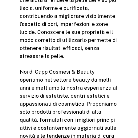
liscia, uniforme e purificata,
contribuendo a migliorare visibilmente
l’aspetto di pori, imperfezioni e zone
lucide. Conoscere le sue proprietà e il
modo corretto di utilizzarlo permette di
ottenere risultati efficaci, senza
stressare la pelle.
Noi di Capp Cosmesi & Beauty
operiamo nel settore beauty da molti
anni e mettiamo la nostra esperienza al
servizio di estetiste, centri estetici e
appassionati di cosmetica. Proponiamo
solo prodotti professionali di alta
qualità, formulati con i migliori principi
attivi e costantemente aggiornati sulle
novità e le tendenze in materia di cura