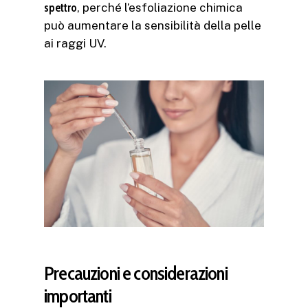
spettro
, perché l’esfoliazione chimica
può aumentare la sensibilità della pelle
ai raggi UV.
Precauzioni e considerazioni
importanti