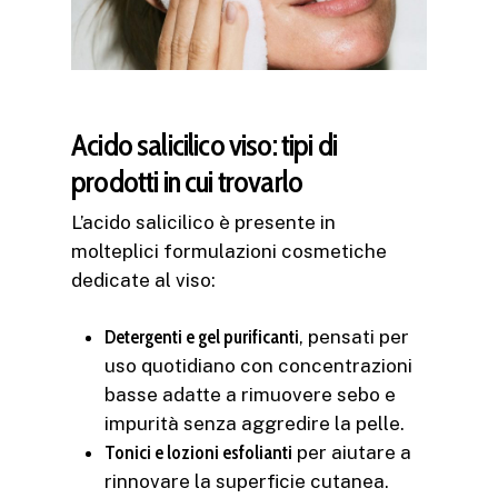
Acido salicilico viso: tipi di
prodotti in cui trovarlo
L’acido salicilico è presente in
molteplici formulazioni cosmetiche
dedicate al viso:
Detergenti e gel purificanti
, pensati per
uso quotidiano con concentrazioni
basse adatte a rimuovere sebo e
impurità senza aggredire la pelle.
Tonici e lozioni esfolianti
per aiutare a
rinnovare la superficie cutanea.