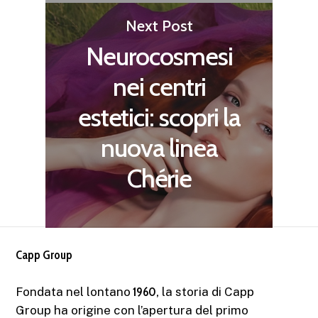
Next Post
Neurocosmesi
nei centri
estetici: scopri la
nuova linea
Chérie
Capp Group
Fondata nel lontano
1960,
la storia di Capp
Group ha origine con l’apertura del primo