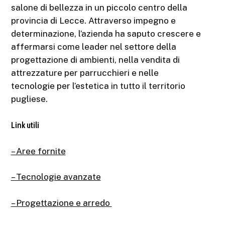
salone di bellezza in un piccolo centro della
provincia di Lecce. Attraverso impegno e
determinazione, l’azienda ha saputo crescere e
affermarsi come leader nel settore della
progettazione di ambienti, nella vendita di
attrezzature per parrucchieri e nelle
tecnologie per l’estetica in tutto il territorio
pugliese.
Link utili
– Aree fornite
– Tecnologie avanzate
– Progettazione e arredo