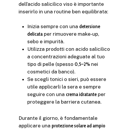
dell’acido salicilico viso è importante
inserirlo in una routine ben equilibrata:
Inizia sempre con una
detersione
delicata
per rimuovere make‑up,
sebo e impurità.
Utilizza prodotti con acido salicilico
a concentrazioni adeguate al tuo
tipo di pelle (spesso
0,5–2%
nei
cosmetici da banco).
Se scegli tonici o sieri, può essere
utile applicarli la sera e sempre
seguire con una
crema idratante
per
proteggere la barriera cutanea.
Durante il giorno, è fondamentale
applicare una
protezione solare ad ampio