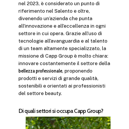
nel 2023, è considerato un punto di
riferimento nel Salento e oltre,
divenendo un’azienda che punta
all’innovazione e all’eccellenza in ogni
settore in cui opera. Grazie all’uso di
tecnologie all’avanguardia e al talento
di un team altamente specializzato, la
missione di Capp Group è molto chiara:
innovare costantemente il settore della
bellezza professionale
, proponendo
prodotti e servizi di grande qualità,
sostenibili e orientati ai professionisti
del settore beauty.
Di quali settori si occupa Capp Group?