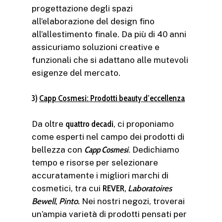
progettazione degli spazi
all’elaborazione del design fino
all’allestimento finale. Da più di 40 anni
assicuriamo soluzioni creative e
funzionali che si adattano alle mutevoli
esigenze del mercato.
3)
Capp Cosmesi: Prodotti beauty d’eccellenza
Da oltre
quattro decadi
, ci proponiamo
come esperti nel campo dei prodotti di
bellezza con
Capp Cosmesi
. Dedichiamo
tempo e risorse per selezionare
accuratamente i migliori marchi di
cosmetici, tra cui
REVER,
Laboratoires
Bewell
,
Pinto.
Nei nostri negozi, troverai
un’ampia varietà di prodotti pensati per