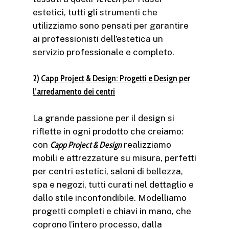
estetici, tutti gli strumenti che
utilizziamo sono pensati per garantire
ai professionisti dell’estetica un
servizio professionale e completo.
2)
Capp Project & Design: Progetti e Design per
l’arredamento dei centri
La grande passione per il design si
riflette in ogni prodotto che creiamo:
con
Capp Project & Design
realizziamo
mobili e attrezzature su misura, perfetti
per centri estetici, saloni di bellezza,
spa e negozi, tutti curati nel dettaglio e
dallo stile inconfondibile. Modelliamo
progetti completi e chiavi in mano, che
coprono l’intero processo, dalla