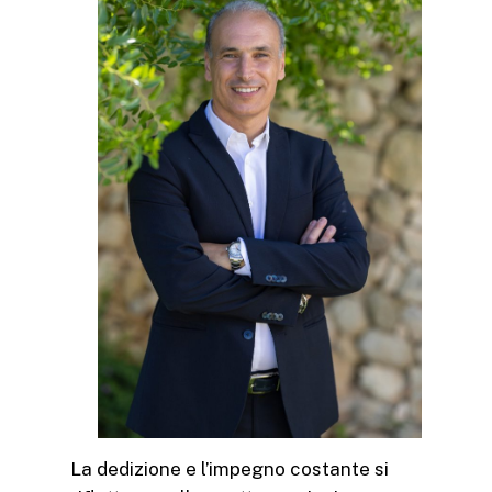
La dedizione e l’impegno costante si