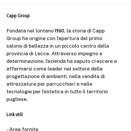
Capp Group
Fondata nel lontano
1960,
la storia di Capp
Group ha origine con l’apertura del primo
salone di bellezza in un piccolo centro della
provincia di Lecce. Attraverso impegno e
determinazione, l’azienda ha saputo crescere e
affermarsi come leader nel settore della
progettazione di ambienti, nella vendita di
attrezzature per parrucchieri e nelle
tecnologie per l’estetica in tutto il territorio
pugliese.
Link utili
– Aree fornite