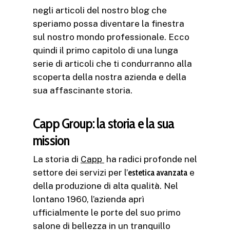
negli articoli del nostro blog che
speriamo possa diventare la finestra
sul nostro mondo professionale. Ecco
quindi il primo capitolo di una lunga
serie di articoli che ti condurranno alla
scoperta della nostra azienda e della
sua affascinante storia.
Capp Group: la storia e la sua
mission
La storia di
Capp
ha radici profonde nel
settore dei servizi per l’
estetica avanzata
e
della produzione di alta qualità. Nel
lontano 1960, l’azienda aprì
ufficialmente le porte del suo primo
salone di bellezza in un tranquillo