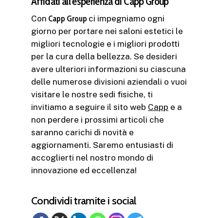
Affidati all’esperienza di Capp Group
Con
Capp Group
ci impegniamo ogni
giorno per portare nei saloni estetici le
migliori tecnologie e i migliori prodotti
per la cura della bellezza. Se desideri
avere ulteriori informazioni su ciascuna
delle numerose divisioni aziendali o vuoi
visitare le nostre sedi fisiche, ti
invitiamo a seguire il sito web
Capp
e a
non perdere i prossimi articoli che
saranno carichi di novità e
aggiornamenti. Saremo entusiasti di
accoglierti nel nostro mondo di
innovazione ed eccellenza!
Condividi tramite i social