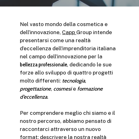
Nel vasto mondo della cosmetica e
dell’innovazione,
Capp
Group intende
presentarsi come una realtà
d’eccellenza dell’imprenditoria italiana
nel campo dell’innovazione per la
bellezza professionale
, dedicando le sue
forze allo sviluppo di quattro progetti
molto differenti:
tecnologia
,
progettazione
,
cosmesi
e
formazione
d’eccellenza
.
Per comprendere meglio chi siamo e il
nostro percorso, abbiamo pensato di
raccontarci attraverso un nuovo
format: descrivere la nostra realtà