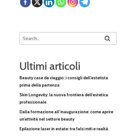
Ultimi articoli
Beauty case da viaggio: i consigli dell’estetista
prima della partenza
Skin Longevity: la nuova frontiera dell’estetica
professionale
Dalla formazione all’inaugurazione: come aprire
un’attività nel settore beauty
Epilazione laser in estate: tra falsi miti e realtà