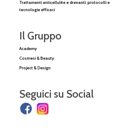
Trattamenti anticellulite e drenanti: protocolli e
tecnologie efficaci
Il Gruppo
Academy
Cosmesi & Beauty
Project & Design
Seguici su Social