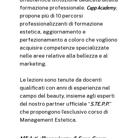
formazione professionale.
Capp Academy
,
propone più di 10 percorsi
professionalizzanti di formazione
estetica, aggiornamento e
perfezionamento a coloro che vogliono
acquisire competenze specializzate
nelle aree relative alla bellezza e al
marketing.
Le lezioni sono tenute da docenti
qualificati con anni di esperienza nel
campo del beauty, insieme agli esperti
del nostro partner ufficiale “
S.TE.P.P.
”
che propongono l’esclusivo corso di
Management Estetica.