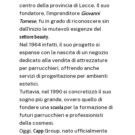
centro della provincia di Lecce. Il suo
fondatore, l’imprenditore
Giovanni
Tornese
, fu in grado di riconoscere sin
dall’inizio le mutevoli esigenze del
settore beauty
.
Nel 1964 infatti, il suo progetto si
espanse con la nascita di un negozio
dedicato alla vendita di attrezzature
per parrucchieri, offrendo anche
servizi di progettazione per ambienti
estetici.
Tuttavia, nel 1990 si concretizzò il suo
sogno più grande, ovvero quello di
fondare una
scuola
per la formazione di
futuri parrucchieri e professionisti
della cosmesi.
Oggi,
Capp
Group, nato ufficialmente