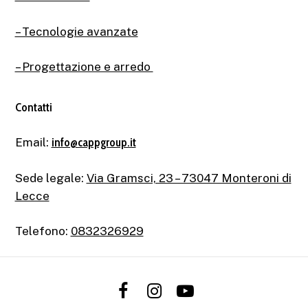
– Tecnologie avanzate
– Progettazione e arredo
Contatti
Email:
info@cappgroup.it
Sede legale:
Via Gramsci, 23 – 73047 Monteroni di
Lecce
Telefono:
0832326929