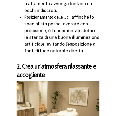
trattamento avvenga lontano da
occhi indiscreti.
Posizionamento delle luci:
affinché lo
specialista possa lavorare con
precisione, è fondamentale dotare
la stanza di una buona illuminazione
artificiale, evitando l’esposizione a
fonti di luce naturale diretta.
2. Crea un’atmosfera rilassante e
accogliente