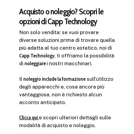
Acquisto o noleggio? Scopri le
opzioni di Capp Technology
Non solo vendita: se vuoi provare
diverse soluzioni prima di trovare quella
più adatta al tuo centro estetico, noi di
Capp Technology
, ti offriamo la possibilità
di
noleggiare
i nostri macchinari.
Il
noleggio include la formazione
sull’utilizzo
degli apparecchi e, cosa ancora più
vantaggiosa, non è richiesto alcun
acconto anticipato.
Clicca qui
e scopri ulteriori dettagli sulle
modalità di acquisto e noleggio.