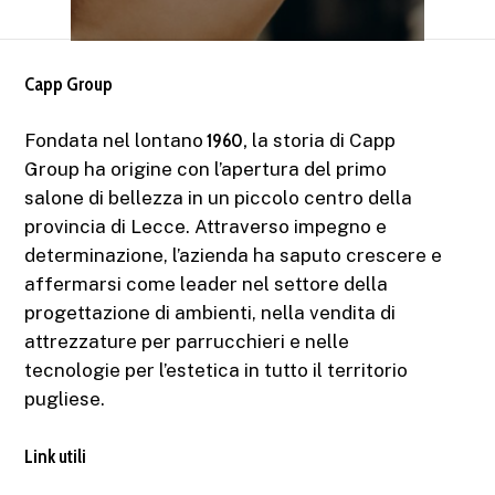
Capp Group
Fondata nel lontano
1960,
la storia di Capp
Group ha origine con l’apertura del primo
salone di bellezza in un piccolo centro della
provincia di Lecce. Attraverso impegno e
determinazione, l’azienda ha saputo crescere e
affermarsi come leader nel settore della
progettazione di ambienti, nella vendita di
attrezzature per parrucchieri e nelle
tecnologie per l’estetica in tutto il territorio
pugliese.
Link utili