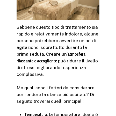
Sebbene questo tipo di trattamento sia
rapido e relativamente indolore, alcune
persone potrebbero avvertire un po’ di
agitazione, soprattutto durante la
prima seduta. Creare un’
atmosfera
rilassante e accogliente
può ridurre il livello
di stress migliorando l’esperienza
complessiva.
Ma quali sono i fattori da considerare
per rendere la stanza più ospitale? Di
seguito troverai quelli principali:
Temperatura:
la temperatura ideale è