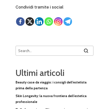
Condividi tramite i social
Ultimi articoli
Beauty case da viaggio: i consigli dell’estetista
prima della partenza
Skin Longevity: la nuova frontiera dell’estetica
professionale