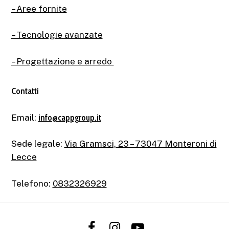
– Aree fornite
– Tecnologie avanzate
– Progettazione e arredo
Contatti
Email:
info@cappgroup.it
Sede legale:
Via Gramsci, 23 – 73047 Monteroni di
Lecce
Telefono:
0832326929