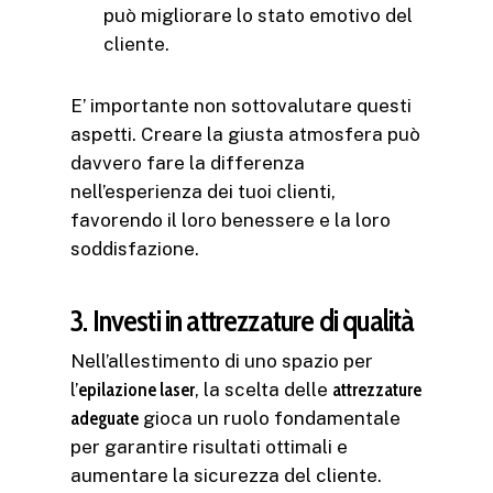
può migliorare lo stato emotivo del
cliente.
E’ importante non sottovalutare questi
aspetti. Creare la giusta atmosfera può
davvero fare la differenza
nell’esperienza dei tuoi clienti,
favorendo il loro benessere e la loro
soddisfazione.
3. Investi in attrezzature di qualità
Nell’allestimento di uno spazio per
l’
epilazione laser
, la scelta delle
attrezzature
adeguate
gioca un ruolo fondamentale
per garantire risultati ottimali e
aumentare la sicurezza del cliente.