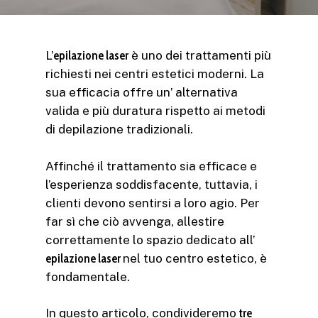
L’
epilazione laser
è uno dei trattamenti più
richiesti nei centri estetici moderni. La
sua efficacia offre un’ alternativa
valida e più duratura rispetto ai metodi
di depilazione tradizionali.
Affinché il trattamento sia efficace e
l’esperienza soddisfacente, tuttavia, i
clienti devono sentirsi a loro agio. Per
far sì che ciò avvenga, allestire
correttamente lo spazio dedicato all’
epilazione laser
nel tuo centro estetico, è
fondamentale.
In questo articolo, condivideremo
tre