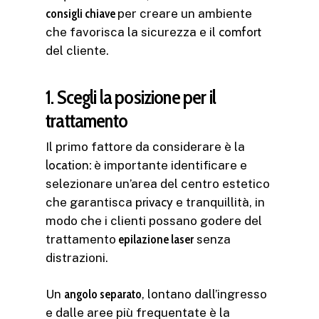
consigli chiave
per creare un ambiente
che favorisca la sicurezza e il
comfort
del cliente.
1. Scegli la posizione per il
trattamento
Il primo fattore da considerare è la
location
:
è importante identificare e
selezionare un’area del centro estetico
che garantisca
privacy
e tranquillità, in
modo che i clienti possano godere del
trattamento
epilazione laser
senza
distrazioni.
Un
angolo separato
, lontano dall’ingresso
e dalle aree più frequentate è la