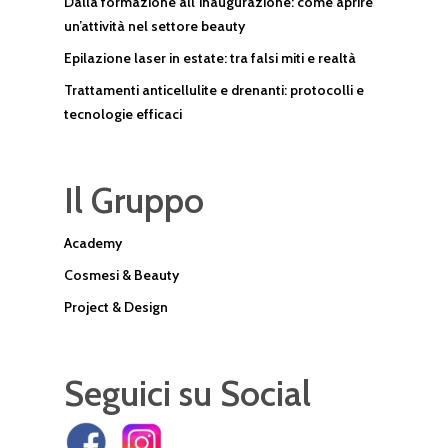
Dalla formazione all’inaugurazione: come aprire
un’attività nel settore beauty
Epilazione laser in estate: tra falsi miti e realtà
Trattamenti anticellulite e drenanti: protocolli e
tecnologie efficaci
Il Gruppo
Academy
Cosmesi & Beauty
Project & Design
Seguici su Social