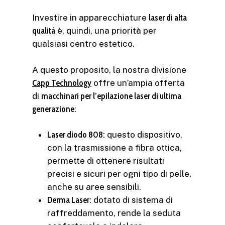
Investire in apparecchiature
laser di alta
qualità
è, quindi, una priorità per
qualsiasi centro estetico.
A questo proposito, la nostra divisione
Capp Technology
offre un’ampia offerta
di
macchinari per l’epilazione laser di ultima
generazione
:
Laser diodo 808
:
questo dispositivo,
con la trasmissione a fibra ottica,
permette di ottenere risultati
precisi e sicuri per ogni tipo di pelle,
anche su aree sensibili.
Derma Laser
: dotato di sistema di
raffreddamento, rende la seduta