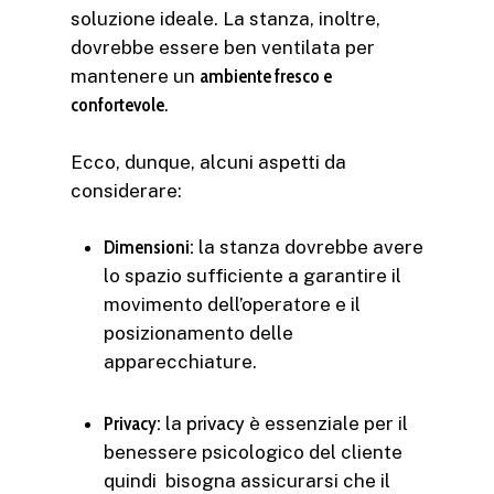
soluzione ideale. La stanza, inoltre,
dovrebbe essere ben ventilata per
mantenere un
ambiente fresco e
confortevole
.
Ecco, dunque, alcuni aspetti da
considerare:
Dimensioni:
la stanza dovrebbe avere
lo spazio sufficiente a garantire il
movimento dell’operatore e il
posizionamento delle
apparecchiature.
Privacy:
la
privacy
è essenziale per il
benessere psicologico del cliente
quindi bisogna assicurarsi che il