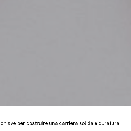
chiave per costruire una carriera solida e duratura.