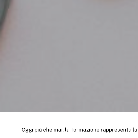
Oggi più che mai, la formazione rappresenta la 