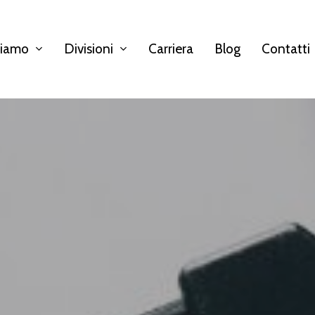
siamo
Divisioni
Carriera
Blog
Contatti